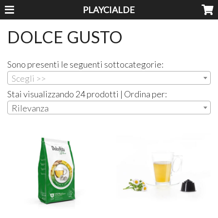
PLAYCIALDE
DOLCE GUSTO
Sono presenti le seguenti sottocategorie:
Scegli >>
Stai visualizzando 24 prodotti | Ordina per:
Rilevanza