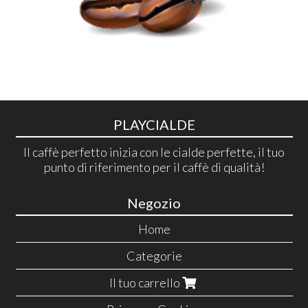
PLAYCIALDE
Il caffè perfetto inizia con le cialde perfette, il tuo
punto di riferimento per il caffè di qualità!
Negozio
Home
Categorie
Il tuo carrello