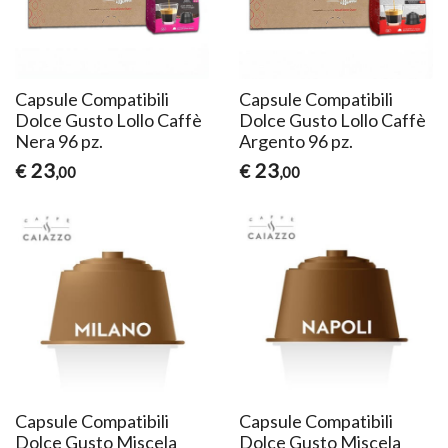
Capsule Compatibili
Capsule Compatibili
Dolce Gusto Lollo Caffè
Dolce Gusto Lollo Caffè
Nera 96 pz.
Argento 96 pz.
23
23
€
€
,00
,00
Capsule Compatibili
Capsule Compatibili
Dolce Gusto Miscela
Dolce Gusto Miscela