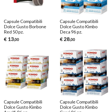
Capsule Compatibili
Capsule Compatibili
Dolce Gusto Borbone
Dolce Gusto Kimbo
Red 50 pz.
Deca 96 pz.
13
28
€
€
,00
,00
Capsule Compatibili
Capsule Compatibili
Dolce Gusto Kimbo
Dolce Gusto Kimbo