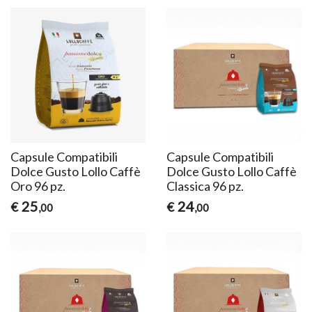
Capsule Compatibili
Capsule Compatibili
Dolce Gusto Lollo Caffè
Dolce Gusto Lollo Caffè
Oro 96 pz.
Classica 96 pz.
25
24
€
€
,00
,00