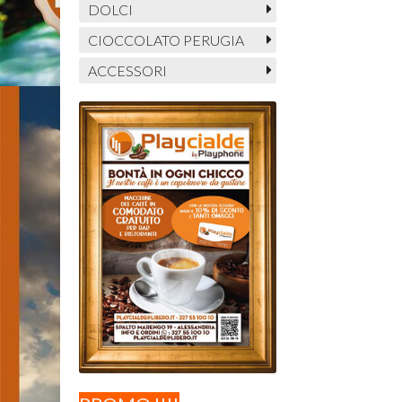
DOLCI
CIOCCOLATO PERUGIA
ACCESSORI