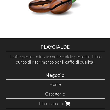
PLAYCIALDE
Il caffè perfetto inizia con le cialde perfette, il tuo
punto di riferimento per il caffè di qualità!
Negozio
Home
Categorie
Il tuo carrello