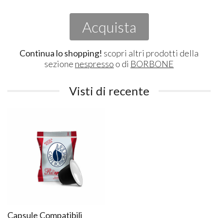
Acquista
Continua lo shopping!
scopri altri prodotti della
sezione
nespresso
o di
BORBONE
Visti di recente
Capsule Compatibili