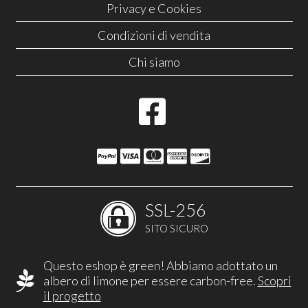
Privacy e Cookies
Condizioni di vendita
Chi siamo
SSL-256
SITO SICURO
Questo eshop è green! Abbiamo adottato un
albero di limone per essere carbon-free.
Scopri
il progetto